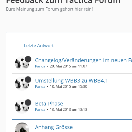
Eure Meinung zum Forum gehört hier rein!
Letzte Antwort
Changelog/Veränderungen im neuen 
Panda
20. Mai 2015 um 11:07
Umstellung WBB3 zu WBB4.1
Panda
18. Mai 2015 um 15:30
Beta-Phase
Panda
13. Mai 2013 um 13:13
Anhang Grösse