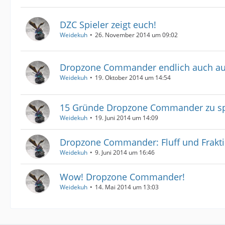
DZC Spieler zeigt euch!
Weidekuh
26. November 2014 um 09:02
Dropzone Commander endlich auch au
Weidekuh
19. Oktober 2014 um 14:54
15 Gründe Dropzone Commander zu sp
Weidekuh
19. Juni 2014 um 14:09
Dropzone Commander: Fluff und Frakt
Weidekuh
9. Juni 2014 um 16:46
Wow! Dropzone Commander!
Weidekuh
14. Mai 2014 um 13:03