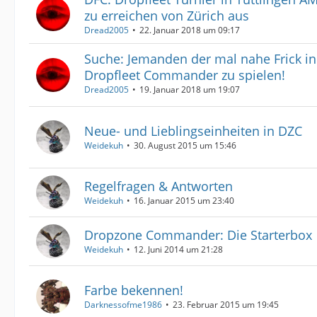
zu erreichen von Zürich aus
Dread2005
22. Januar 2018 um 09:17
Suche: Jemanden der mal nahe Frick 
Dropfleet Commander zu spielen!
Dread2005
19. Januar 2018 um 19:07
Neue- und Lieblingseinheiten in DZC
Weidekuh
30. August 2015 um 15:46
Regelfragen & Antworten
Weidekuh
16. Januar 2015 um 23:40
Dropzone Commander: Die Starterbox
Weidekuh
12. Juni 2014 um 21:28
Farbe bekennen!
Darknessofme1986
23. Februar 2015 um 19:45