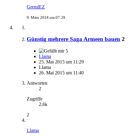
GremlEZ
9. März 2018 um 07:29
Günstig mehrere Saga Armeen bauen
2
5
Llama
25. Mai 2015 um 11:29
Llama
26. Mai 2015 um 11:40
Antworten
2
Zugriffe
2,6k
2
Llama