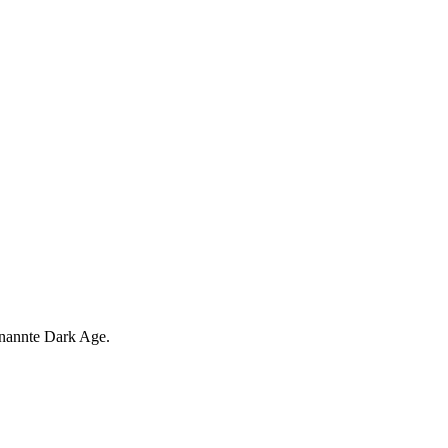
enannte Dark Age.