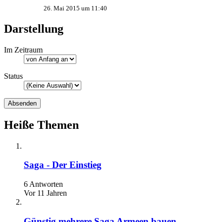
26. Mai 2015 um 11:40
Darstellung
Im Zeitraum
Status
Heiße Themen
Saga - Der Einstieg
6 Antworten
Vor 11 Jahren
Günstig mehrere Saga Armeen bauen