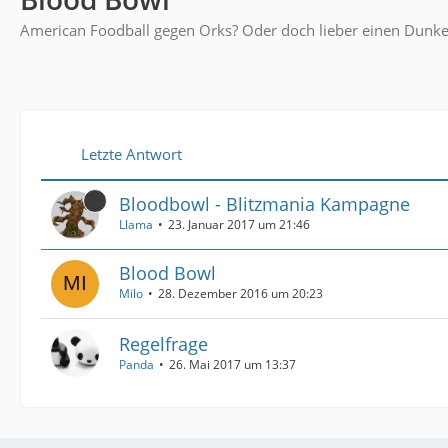
American Foodball gegen Orks? Oder doch lieber einen Dunkel
Letzte Antwort
Bloodbowl - Blitzmania Kampagne
Llama
23. Januar 2017 um 21:46
Blood Bowl
Milo
28. Dezember 2016 um 20:23
Regelfrage
Panda
26. Mai 2017 um 13:37