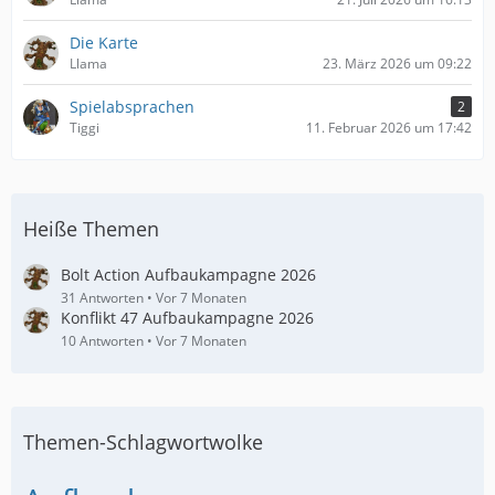
Die Karte
Llama
23. März 2026 um 09:22
Spielabsprachen
2
Tiggi
11. Februar 2026 um 17:42
Heiße Themen
Bolt Action Aufbaukampagne 2026
31 Antworten
Vor 7 Monaten
Konflikt 47 Aufbaukampagne 2026
10 Antworten
Vor 7 Monaten
Themen-Schlagwortwolke