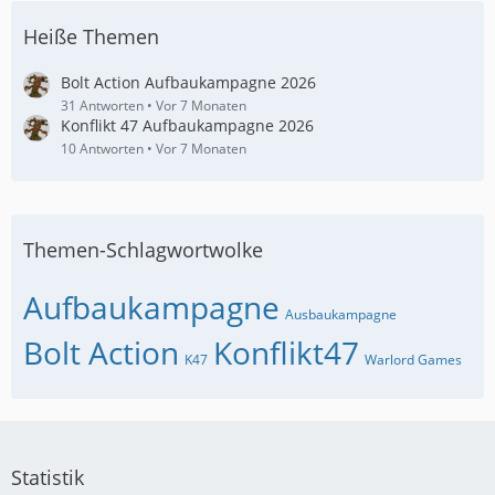
Heiße Themen
Bolt Action Aufbaukampagne 2026
31 Antworten
Vor 7 Monaten
Konflikt 47 Aufbaukampagne 2026
10 Antworten
Vor 7 Monaten
Themen-Schlagwortwolke
Aufbaukampagne
Ausbaukampagne
Bolt Action
Konflikt47
K47
Warlord Games
Statistik