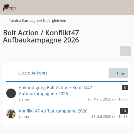
Tactica Kampagnen & dergleichen
Bolt Action / Konflikt47
Aufbaukampagne 2026
Letzte Antwort
Filter
Ankündigung Bolt Action / Konflikt47
3
Aufbaukampagnen 2026
Llama
13. März 2026 um 17:07
Konflikt 47 Aufbaukampagne 2026
10
Llama
21. Juli 2026 um 16:13