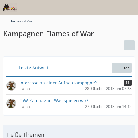
Flames of War
Kampagnen Flames of War
Letzte Antwort
Filter
Interesse an einer Aufbaukampagne?
11
Llama
28. Oktober 2013 um 07:28
FoW Kampagne: Was spielen wir?
Llama
27. Oktober 2013 um 14:42
Heiße Themen