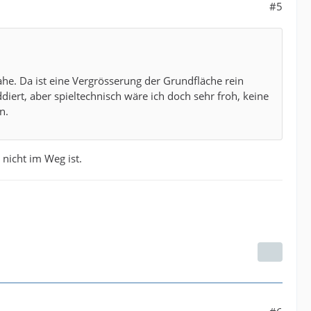
#5
ahe. Da ist eine Vergrösserung der Grundfläche rein
iert, aber spieltechnisch wäre ich doch sehr froh, keine
n.
nicht im Weg ist.