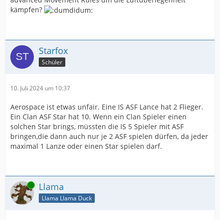
kämpfen?
Starfox
Schüler
10. Juli 2024 um 10:37
Aerospace ist etwas unfair. Eine IS ASF Lance hat 2 Flieger.
Ein Clan ASF Star hat 10. Wenn ein Clan Spieler einen
solchen Star brings, müssten die IS 5 Spieler mit ASF
bringen,die dann auch nur je 2 ASF spielen dürfen, da jeder
maximal 1 Lanze oder einen Star spielen darf.
Online
Llama
Llama Llama Duck