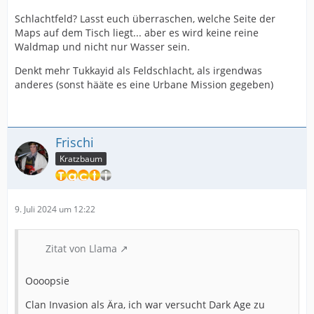
Schlachtfeld? Lasst euch überraschen, welche Seite der
Maps auf dem Tisch liegt... aber es wird keine reine
Waldmap und nicht nur Wasser sein.
Denkt mehr Tukkayid als Feldschlacht, als irgendwas
anderes (sonst hääte es eine Urbane Mission gegeben)
Frischi
Kratzbaum
9. Juli 2024 um 12:22
Zitat von Llama
Oooopsie
Clan Invasion als Ära, ich war versucht Dark Age zu