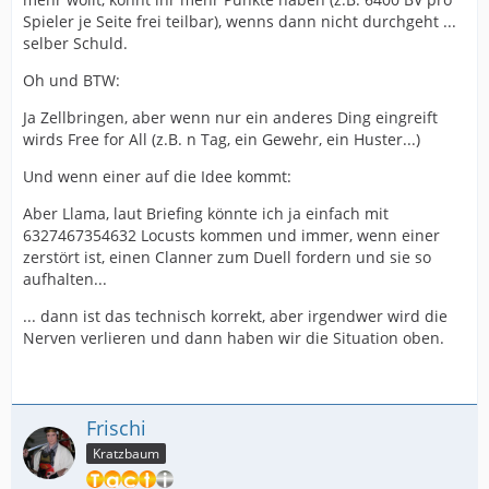
Spieler je Seite frei teilbar), wenns dann nicht durchgeht ...
selber Schuld.
Oh und BTW:
Ja Zellbringen, aber wenn nur ein anderes Ding eingreift
wirds Free for All (z.B. n Tag, ein Gewehr, ein Huster...)
Und wenn einer auf die Idee kommt:
Aber Llama, laut Briefing könnte ich ja einfach mit
6327467354632 Locusts kommen und immer, wenn einer
zerstört ist, einen Clanner zum Duell fordern und sie so
aufhalten...
... dann ist das technisch korrekt, aber irgendwer wird die
Nerven verlieren und dann haben wir die Situation oben.
Frischi
Kratzbaum