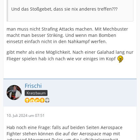
Und das Stoßgebet, dass sie nix anderes treffen???
man muss nicht Strafing Attacks machen. Mit Mechbuster
macht man besser Striking. Und wenn man Bomben
einsetzt einfach nicht in den Nahkampf werfen.
gibt mehr als eine Möglichkeit. Nach einer Galahad lang nur
Flieger spielen hab ich nach wie vor einiges im Kopf
Frischi
Kratzbaum
10. Juli 2024 um 07:51
Hab noch eine Frage: falls auf beiden Seiten Aerospace
Fighter stehen können die auf der Aerospace map mit
advanced Movement Rules um die Luftüberlegenheit