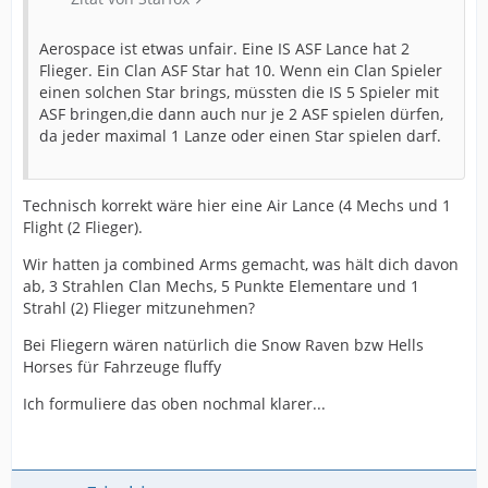
Aerospace ist etwas unfair. Eine IS ASF Lance hat 2
Flieger. Ein Clan ASF Star hat 10. Wenn ein Clan Spieler
einen solchen Star brings, müssten die IS 5 Spieler mit
ASF bringen,die dann auch nur je 2 ASF spielen dürfen,
da jeder maximal 1 Lanze oder einen Star spielen darf.
Technisch korrekt wäre hier eine Air Lance (4 Mechs und 1
Flight (2 Flieger).
Wir hatten ja combined Arms gemacht, was hält dich davon
ab, 3 Strahlen Clan Mechs, 5 Punkte Elementare und 1
Strahl (2) Flieger mitzunehmen?
Bei Fliegern wären natürlich die Snow Raven bzw Hells
Horses für Fahrzeuge fluffy
Ich formuliere das oben nochmal klarer...