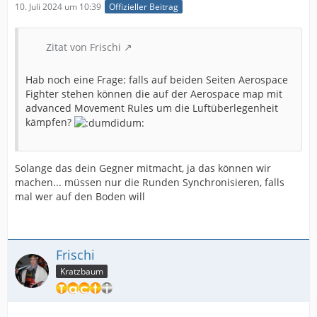
10. Juli 2024 um 10:39
Offizieller Beitrag
Zitat von Frischi
Hab noch eine Frage: falls auf beiden Seiten Aerospace
Fighter stehen können die auf der Aerospace map mit
advanced Movement Rules um die Luftüberlegenheit
kämpfen?
Solange das dein Gegner mitmacht, ja das können wir
machen... müssen nur die Runden Synchronisieren, falls
mal wer auf den Boden will
Frischi
Kratzbaum