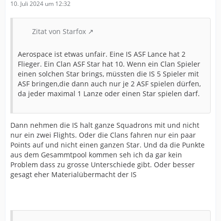
10. Juli 2024 um 12:32
Zitat von Starfox
Aerospace ist etwas unfair. Eine IS ASF Lance hat 2
Flieger. Ein Clan ASF Star hat 10. Wenn ein Clan Spieler
einen solchen Star brings, müssten die IS 5 Spieler mit
ASF bringen,die dann auch nur je 2 ASF spielen dürfen,
da jeder maximal 1 Lanze oder einen Star spielen darf.
Dann nehmen die IS halt ganze Squadrons mit und nicht
nur ein zwei Flights. Oder die Clans fahren nur ein paar
Points auf und nicht einen ganzen Star. Und da die Punkte
aus dem Gesammtpool kommen seh ich da gar kein
Problem dass zu grosse Unterschiede gibt. Oder besser
gesagt eher Materialübermacht der IS