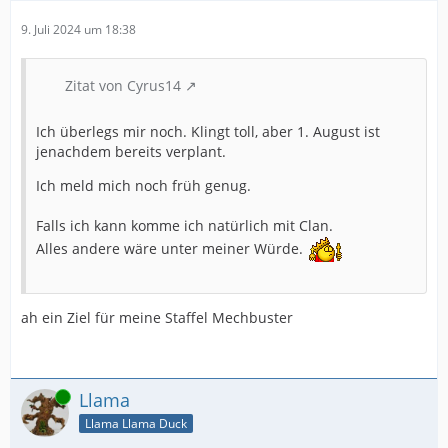
9. Juli 2024 um 18:38
Zitat von Cyrus14
Ich überlegs mir noch. Klingt toll, aber 1. August ist
jenachdem bereits verplant.
Ich meld mich noch früh genug.
Falls ich kann komme ich natürlich mit Clan.
Alles andere wäre unter meiner Würde.
ah ein Ziel für meine Staffel Mechbuster
Online
Llama
Llama Llama Duck