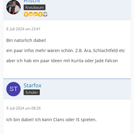
Frischi
Kratzbaum
8. Juli 2024 um 23:41
Bin natürlich dabei!
ein paar infos mehr wären schön. Z.B. Ära, Schlachtfeld etc
aber ich hab ein paar Ideen mit Kurita oder Jade Falcon
Starfox
Schüler
9. Juli 2024 um 08:26
Ich bin dabei! Ich kann Clans oder IS spielen.