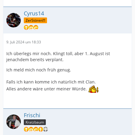
Cyrus14
ZerStören!!!
9. Juli 2024 um 18:33
Ich überlegs mir noch. Klingt toll, aber 1. August ist
jenachdem bereits verplant.
Ich meld mich noch früh genug.
Falls ich kann komme ich natürlich mit Clan.
Alles andere wäre unter meiner Würde.
Frischi
Kratzbaum