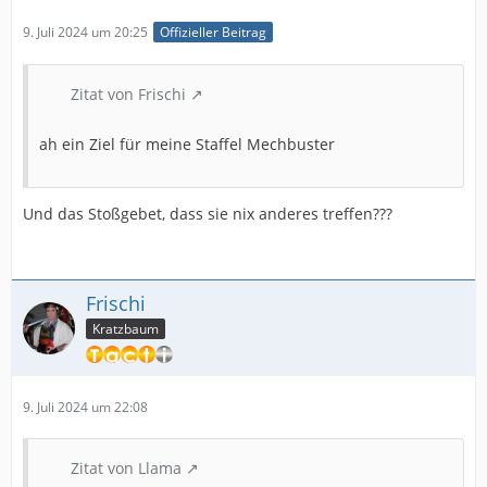
9. Juli 2024 um 20:25
Offizieller Beitrag
Zitat von Frischi
ah ein Ziel für meine Staffel Mechbuster
Und das Stoßgebet, dass sie nix anderes treffen???
Frischi
Kratzbaum
9. Juli 2024 um 22:08
Zitat von Llama