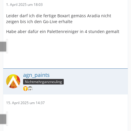
1. April 2025 um 18:03
Leider darf ich die fertige Boxart gemäss Aradia nicht
zeigen bis ich den Go-Live erhalte
Habe aber dafür ein Palettenreiniger in 4 stunden gemalt
agn_paints
Nichtmehrganzneuling
15. April 2025 um 14:37