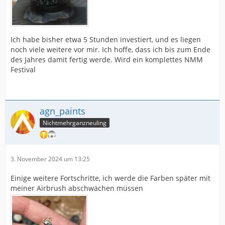
Ich habe bisher etwa 5 Stunden investiert, und es liegen
noch viele weitere vor mir. Ich hoffe, dass ich bis zum Ende
des Jahres damit fertig werde. Wird ein komplettes NMM
Festival
agn_paints
Nichtmehrganzneuling
3. November 2024 um 13:25
Einige weitere Fortschritte, ich werde die Farben später mit
meiner Airbrush abschwächen müssen