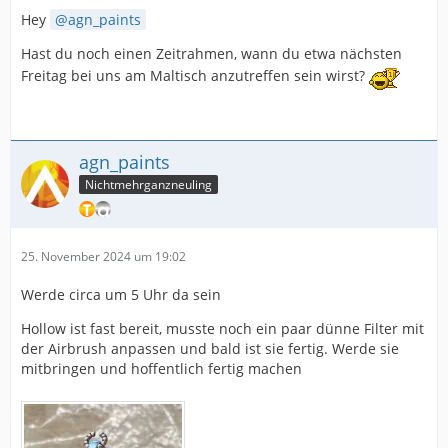
Hey
agn_paints
Hast du noch einen Zeitrahmen, wann du etwa nächsten
Freitag bei uns am Maltisch anzutreffen sein wirst?
agn_paints
Nichtmehrganzneuling
25. November 2024 um 19:02
Werde circa um 5 Uhr da sein
Hollow ist fast bereit, musste noch ein paar dünne Filter mit
der Airbrush anpassen und bald ist sie fertig. Werde sie
mitbringen und hoffentlich fertig machen