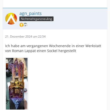
agn_paints
Nichtmehrganzneuling
21. Dezember 2024 um 22:54
Ich habe am vergangenen Wochenende in einer Werkstatt
von Roman Lappat einen Sockel hergestellt