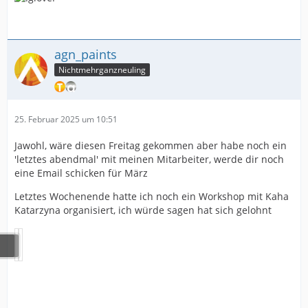
agn_paints
Nichtmehrganzneuling
25. Februar 2025 um 10:51
Jawohl, wäre diesen Freitag gekommen aber habe noch ein
'letztes abendmal' mit meinen Mitarbeiter, werde dir noch
eine Email schicken für März
Letztes Wochenende hatte ich noch ein Workshop mit Kaha
Katarzyna organisiert, ich würde sagen hat sich gelohnt