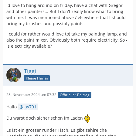
Id love to hang around on friday, have a chat with Gregor
and other painters... But I don't really know what to bring
with me. It was mentioned above / elsewhere that I should
bring my brushes and possibly paints.
I could (or rather would love to) take my painting lamp, and
also the paint mixer. Obviously both require electricity. So -
is electricity available?
Tiggi
Kleine Herrin
28. November 2024 um 07:32
Offizieller Beitrag
Hallo
jay791
Du warst doch sicher schon im Laden
Es ist ein grosser runder Tisch. Es gibt zahlreiche