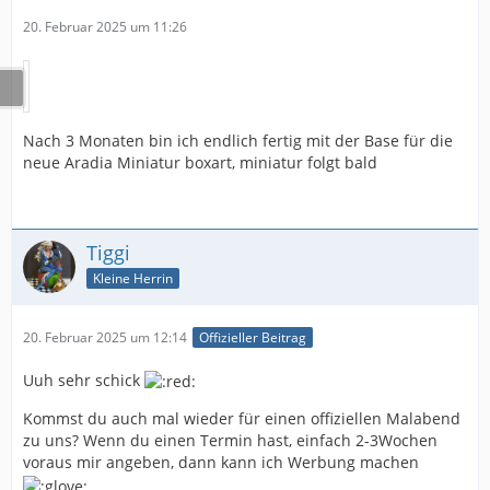
20. Februar 2025 um 11:26
Nach 3 Monaten bin ich endlich fertig mit der Base für die
neue Aradia Miniatur boxart, miniatur folgt bald
Tiggi
Kleine Herrin
20. Februar 2025 um 12:14
Offizieller Beitrag
Uuh sehr schick
Kommst du auch mal wieder für einen offiziellen Malabend
zu uns? Wenn du einen Termin hast, einfach 2-3Wochen
voraus mir angeben, dann kann ich Werbung machen