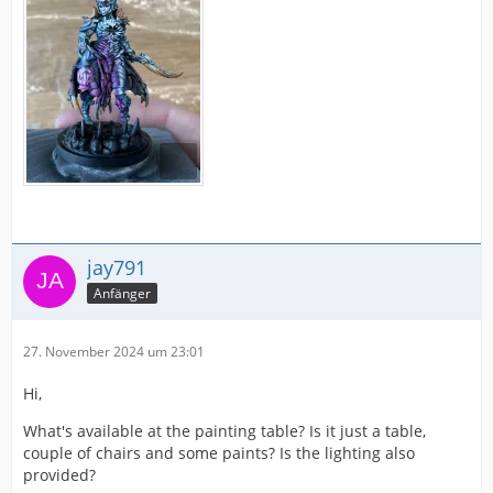
jay791
Anfänger
27. November 2024 um 23:01
Hi,
What's available at the painting table? Is it just a table,
couple of chairs and some paints? Is the lighting also
provided?