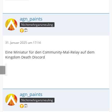
agn_paints
Nichtmehrganzneuling
31. Januar 2025 um 17:14
Eine Miniatur für den Community-Mal-Relay auf dem
Kingdom Death Discord
agn_paints
Nichtmehrganzneuling