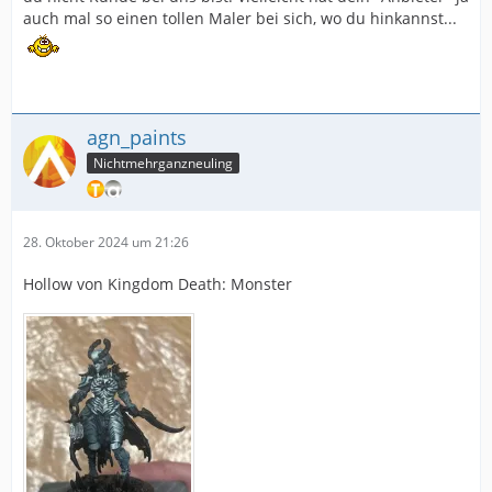
auch mal so einen tollen Maler bei sich, wo du hinkannst...
agn_paints
Nichtmehrganzneuling
28. Oktober 2024 um 21:26
Hollow von Kingdom Death: Monster