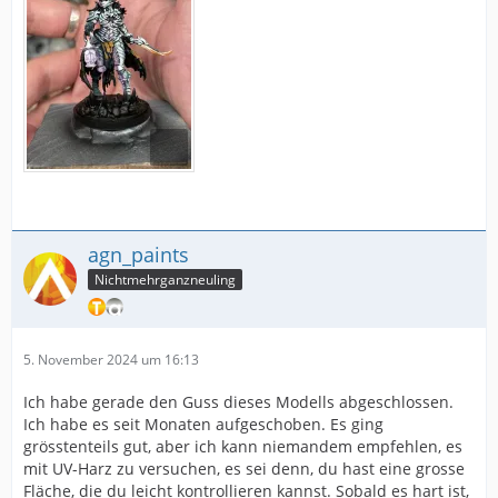
agn_paints
Nichtmehrganzneuling
5. November 2024 um 16:13
Ich habe gerade den Guss dieses Modells abgeschlossen.
Ich habe es seit Monaten aufgeschoben. Es ging
grösstenteils gut, aber ich kann niemandem empfehlen, es
mit UV-Harz zu versuchen, es sei denn, du hast eine grosse
Fläche, die du leicht kontrollieren kannst. Sobald es hart ist,