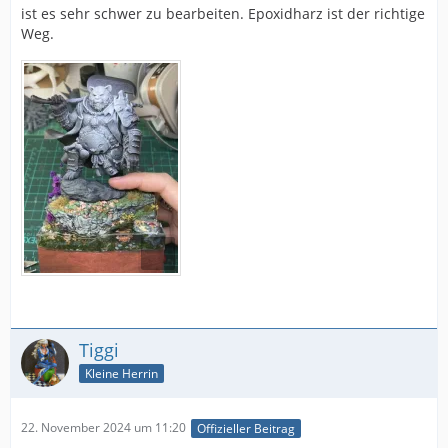
ist es sehr schwer zu bearbeiten. Epoxidharz ist der richtige
Weg.
Tiggi
Kleine Herrin
22. November 2024 um 11:20
Offizieller Beitrag