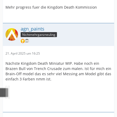
Mehr progress fuer die Kingdom Death Kommission
agn_paints
Nichtmehrganzneuling
21. April 2025 um 16:25
Nächste Kingdom Death Miniatur WIP. Habe noch ein
Brazen Bull von Trench Crusade zum malen. Ist für mich ein
Brain-Off model das es sehr viel Messing am Model gibt das
einfach 3 Farben nmm ist.