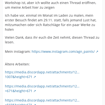
Workshop ist, aber ich wollte auch einen Thread eröffnen,
um meine Arbeit hier zu zeigen
Ich habe vor, einmal im Monat im Laden zu malen, mein
erster Besuch findet am 29.11. statt, falls jemand Lust hat,
mitzumachen oder sich Ratschläge für ein paar Werke zu
holen
Vielen Dank, dass ihr euch die Zeit nehmt, diesen Thread zu
lesen.
Mein instagram:
https://www.instagram.com/agn_paints/
Ältere Arbeiten:
https://media.discordapp.net/attachments/12…
1007&height=671
https://media.discordapp.net/attachments/12…
=671&height=671
https://media.discordapp.net/attachments/12…
=569&height=671