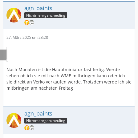
agn_paints
Nichtmehrganzneuling
27. März 2025 um 23:28
Nach Monaten ist die Hauptminiatur fast fertig. Werde
sehen ob ich sie mit nach WME mitbringen kann oder ich
sie direkt an Verko verkaufen werde. Trotzdem werde ich sie
mitbringen am nächsten Freitag
agn_paints
Nichtmehrganzneuling