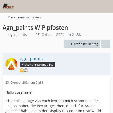
Miniaturenschaukasten
Agn_paints WIP pfosten
agn_paints
25. Oktober 2024 um 21:38
1. offizieller Beitrag
agn_paints
Nichtmehrganzneuling
25. Oktober 2024 um 21:38
Hallo zusammen
ich denke, einige von euch kennen mich schon aus der
Region, haben die Box Art gesehen, die ich für Aradia
gemacht habe, die in der Display Box oder im Craftworld