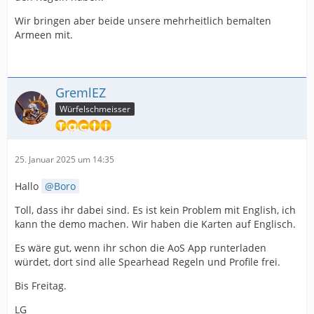
Wir bringen aber beide unsere mehrheitlich bemalten
Armeen mit.
GremlEZ
Würfelschmeisser
25. Januar 2025 um 14:35
Hallo
Boro
Toll, dass ihr dabei sind. Es ist kein Problem mit English, ich
kann the demo machen. Wir haben die Karten auf Englisch.
Es wäre gut, wenn ihr schon die AoS App runterladen
würdet, dort sind alle Spearhead Regeln und Profile frei.
Bis Freitag.
LG