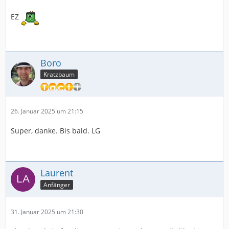
EZ
Boro
Kratzbaum
26. Januar 2025 um 21:15
Super, danke. Bis bald. LG
Laurent
Anfänger
31. Januar 2025 um 21:30