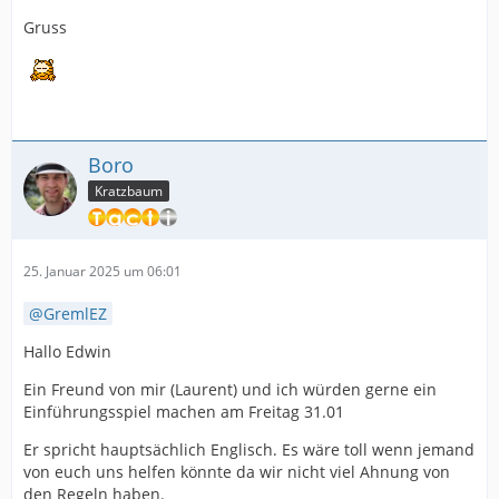
Gruss
Boro
Kratzbaum
25. Januar 2025 um 06:01
GremlEZ
Hallo Edwin
Ein Freund von mir (Laurent) und ich würden gerne ein
Einführungsspiel machen am Freitag 31.01
Er spricht hauptsächlich Englisch. Es wäre toll wenn jemand
von euch uns helfen könnte da wir nicht viel Ahnung von
den Regeln haben.