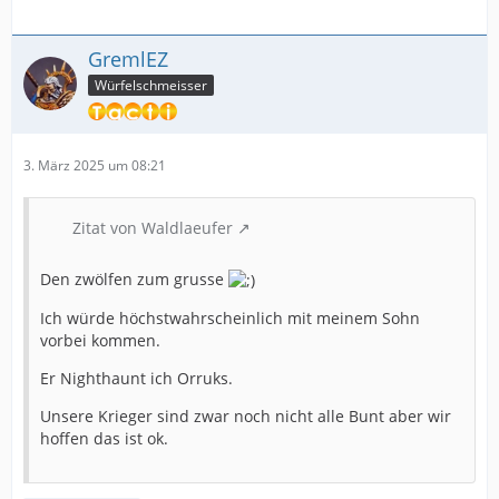
GremlEZ
Würfelschmeisser
3. März 2025 um 08:21
Zitat von Waldlaeufer
Den zwölfen zum grusse
Ich würde höchstwahrscheinlich mit meinem Sohn
vorbei kommen.
Er Nighthaunt ich Orruks.
Unsere Krieger sind zwar noch nicht alle Bunt aber wir
hoffen das ist ok.