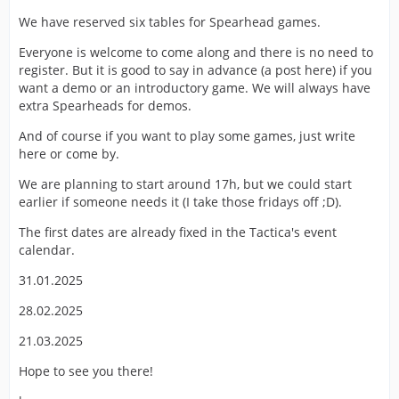
We have reserved six tables for Spearhead games.
Everyone is welcome to come along and there is no need to
register. But it is good to say in advance (a post here) if you
want a demo or an introductory game. We will always have
extra Spearheads for demos.
And of course if you want to play some games, just write
here or come by.
We are planning to start around 17h, but we could start
earlier if someone needs it (I take those fridays off ;D).
The first dates are already fixed in the Tactica's event
calendar.
31.01.2025
28.02.2025
21.03.2025
Hope to see you there!