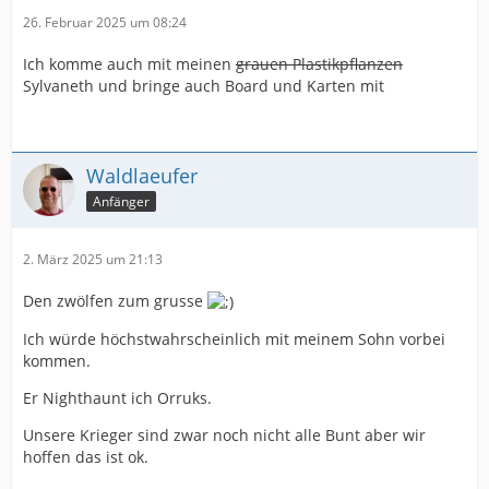
26. Februar 2025 um 08:24
Ich komme auch mit meinen
grauen Plastikpflanzen
Sylvaneth und bringe auch Board und Karten mit
Waldlaeufer
Anfänger
2. März 2025 um 21:13
Den zwölfen zum grusse
Ich würde höchstwahrscheinlich mit meinem Sohn vorbei
kommen.
Er Nighthaunt ich Orruks.
Unsere Krieger sind zwar noch nicht alle Bunt aber wir
hoffen das ist ok.