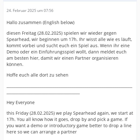
24. Februar 2025 um 07:56
Hallo zusammen (English below)
diesen Freitag (28.02.2025) spielen wir wieder gegen
Spearhead, wir beginnen um 17h. Ihr wisst alle wie es läuft,
kommt vorbei und sucht euch ein Spiel aus. Wenn ihr eine
Demo oder ein Einführungsspiel wollt, dann meldet euch
am besten hier, damit wir einen Partner organisieren
können.
Hoffe euch alle dort zu sehen
___________________________________________________________________
_______________________________________
Hey Everyone
this Friday (28.02.2025) we play Spearhead again, we start at
17h. You all know how it goes, drop by and pick a game. If
you want a demo or introductory game better to drop a line
here so we can arrange a partner