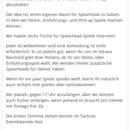
abzuhalten.
Die Idee ist, einen eigenen Raum für Spearhead zu haben,
in dem wir Demo-, Einführungs- und Pick-up Spiele machen
können.
Wir haben sechs Tische für Spearhead-Spiele reserviert.
Jeder ist willkommen und eine Anmeldung ist nicht
erforderlich. Es ist jedoch gut, wenn ihr uns im Voraus
Bescheid gebt (hier Posten), ob ihr ein Demo- oder
Einführungsspiel wollt. Wir werden immer zusätzliche
Spearheads für Demos haben.
Wenn ihr ein paar Spiele spielen wollt, könnt ihr natürlich
auch einfach hier posten oder vorbeikommen.
Wir planen, gegen 17 Uhr anzufangen, aber wir können
auch früher anfangen, wenn jemand es braucht (ich nehme
mir freitags frei ;D).
Die ersten Termine stehen bereits im Tacticas
Eventkalender fest: