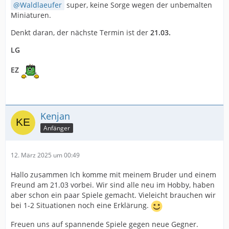
Waldlaeufer
super, keine Sorge wegen der unbemalten
Miniaturen.
Denkt daran, der nächste Termin ist der
21.03.
LG
EZ
Kenjan
Anfänger
12. März 2025 um 00:49
Hallo zusammen Ich komme mit meinem Bruder und einem
Freund am 21.03 vorbei. Wir sind alle neu im Hobby, haben
aber schon ein paar Spiele gemacht. Vieleicht brauchen wir
bei 1-2 Situationen noch eine Erklärung.
Freuen uns auf spannende Spiele gegen neue Gegner.