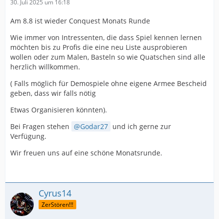
30. Juli 2025 um 16:18
Am 8.8 ist wieder Conquest Monats Runde
Wie immer von Intressenten, die dass Spiel kennen lernen
möchten bis zu Profis die eine neu Liste ausprobieren
wollen oder zum Malen, Basteln so wie Quatschen sind alle
herzlich willkommen.
( Falls möglich für Demospiele ohne eigene Armee Bescheid
geben, dass wir falls nötig
Etwas Organisieren könnten).
Bei Fragen stehen
Godar27
und ich gerne zur
Verfügung.
Wir freuen uns auf eine schöne Monatsrunde.
Cyrus14
ZerStören!!!