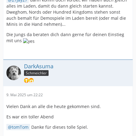
alles im Laden, damit du dann gleich starten kannst.
Dweghom, Nords oder Hundred Kingdoms stehen sonst
auch bemalt für Demospiele im Laden bereit (oder mal die
Minis in die Hand nehmen)...
Die Jungs da beraten dich dann gerne für deinen Einstieg
mit uns
DarkAsuma
Schmeichler
9. Mai 2025 um 22:22
Vielen Dank an alle die heute gekommen sind.
Es war ein toller Abend
tomTom
Danke für dieses tolle Spiel.