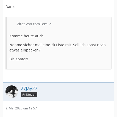
Danke
Zitat von tomTom
Komme heute auch.
Nehme sicher mal eine 2k Liste mit. Soll ich sonst noch
etwas einpacken?
Bis später!
27Jay27
Anfänger
9. Mai 2025 um 12:57