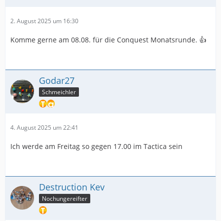
2. August 2025 um 16:30
Komme gerne am 08.08. für die Conquest Monatsrunde. 👍
Godar27
Schmeichler
4. August 2025 um 22:41
Ich werde am Freitag so gegen 17.00 im Tactica sein
Destruction Kev
Nochungereifter