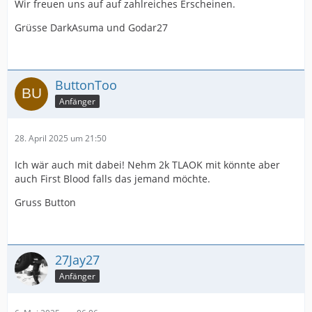
Wir freuen uns auf auf zahlreiches Erscheinen.
Grüsse DarkAsuma und Godar27
ButtonToo
Anfänger
28. April 2025 um 21:50
Ich wär auch mit dabei! Nehm 2k TLAOK mit könnte aber
auch First Blood falls das jemand möchte.
Gruss Button
27Jay27
Anfänger