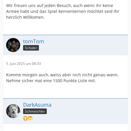
Wir freuen uns auf jeden Besuch, auch wenn ihr keine
Armee habt und das Spiel kennenlernen möchtet seid Ihr
herzlich Willkomen.
tomTom
Schüler
5. Juni 2025 um 08:33
Komme morgen auch, weiss aber nich nicht genau wann.
Nehme sicher mal eine 1500 Punkte Liste mit.
DarkAsuma
Schmeichler