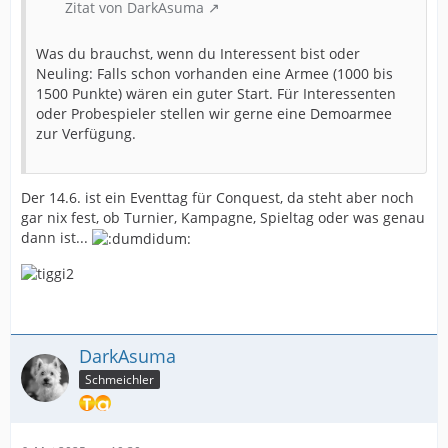
Zitat von DarkAsuma
Was du brauchst, wenn du Interessent bist oder
Neuling: Falls schon vorhanden eine Armee (1000 bis
1500 Punkte) wären ein guter Start. Für Interessenten
oder Probespieler stellen wir gerne eine Demoarmee
zur Verfügung.
Der 14.6. ist ein Eventtag für Conquest, da steht aber noch
gar nix fest, ob Turnier, Kampagne, Spieltag oder was genau
dann ist...
DarkAsuma
Schmeichler