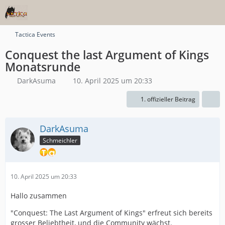
Tactica Events
Conquest the last Argument of Kings
Monatsrunde
DarkAsuma
10. April 2025 um 20:33
1. offizieller Beitrag
DarkAsuma
Schmeichler
10. April 2025 um 20:33
Hallo zusammen
"Conquest: The Last Argument of Kings" erfreut sich bereits
grosser Beliebtheit, und die Community wächst.