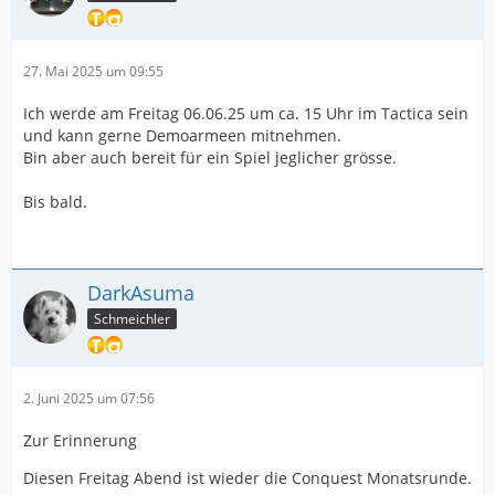
27. Mai 2025 um 09:55
Ich werde am Freitag 06.06.25 um ca. 15 Uhr im Tactica sein
und kann gerne Demoarmeen mitnehmen.
Bin aber auch bereit für ein Spiel jeglicher grösse.
Bis bald.
DarkAsuma
Schmeichler
2. Juni 2025 um 07:56
Zur Erinnerung
Diesen Freitag Abend ist wieder die Conquest Monatsrunde.