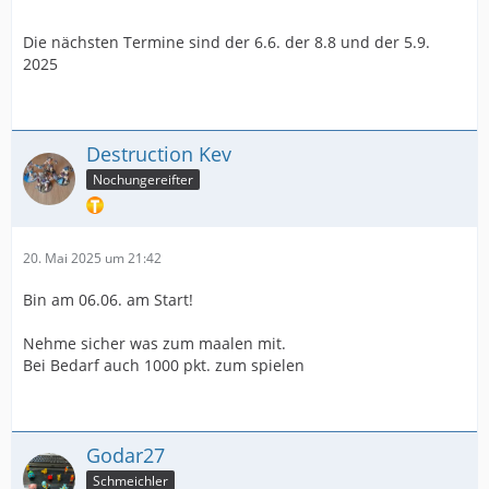
Die nächsten Termine sind der 6.6. der 8.8 und der 5.9.
2025
Destruction Kev
Nochungereifter
20. Mai 2025 um 21:42
Bin am 06.06. am Start!
Nehme sicher was zum maalen mit.
Bei Bedarf auch 1000 pkt. zum spielen
Godar27
Schmeichler