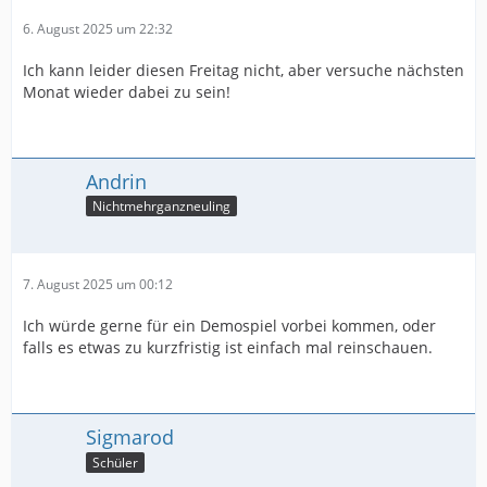
6. August 2025 um 22:32
Ich kann leider diesen Freitag nicht, aber versuche nächsten
Monat wieder dabei zu sein!
Andrin
Nichtmehrganzneuling
7. August 2025 um 00:12
Ich würde gerne für ein Demospiel vorbei kommen, oder
falls es etwas zu kurzfristig ist einfach mal reinschauen.
Sigmarod
Schüler