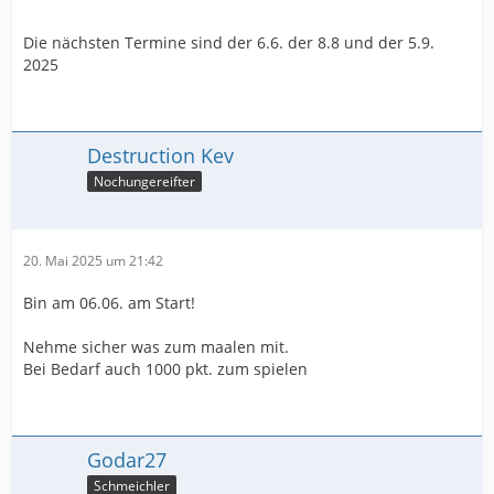
Die nächsten Termine sind der 6.6. der 8.8 und der 5.9.
2025
Destruction Kev
Nochungereifter
20. Mai 2025 um 21:42
Bin am 06.06. am Start!
Nehme sicher was zum maalen mit.
Bei Bedarf auch 1000 pkt. zum spielen
Godar27
Schmeichler