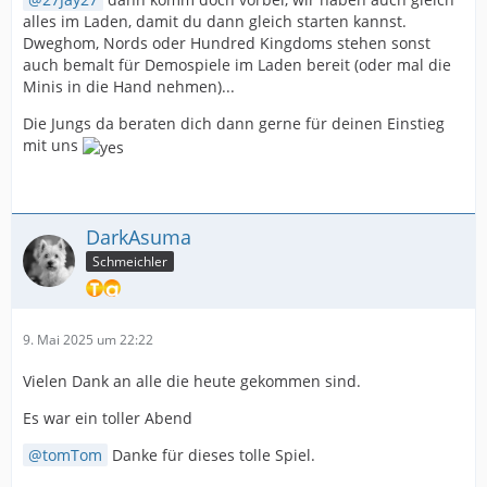
alles im Laden, damit du dann gleich starten kannst.
Dweghom, Nords oder Hundred Kingdoms stehen sonst
auch bemalt für Demospiele im Laden bereit (oder mal die
Minis in die Hand nehmen)...
Die Jungs da beraten dich dann gerne für deinen Einstieg
mit uns
DarkAsuma
Schmeichler
9. Mai 2025 um 22:22
Vielen Dank an alle die heute gekommen sind.
Es war ein toller Abend
tomTom
Danke für dieses tolle Spiel.