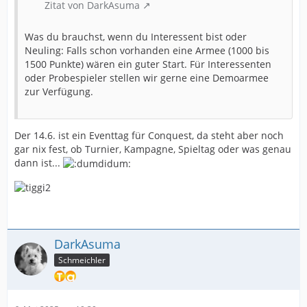
Zitat von DarkAsuma
Was du brauchst, wenn du Interessent bist oder
Neuling: Falls schon vorhanden eine Armee (1000 bis
1500 Punkte) wären ein guter Start. Für Interessenten
oder Probespieler stellen wir gerne eine Demoarmee
zur Verfügung.
Der 14.6. ist ein Eventtag für Conquest, da steht aber noch
gar nix fest, ob Turnier, Kampagne, Spieltag oder was genau
dann ist...
DarkAsuma
Schmeichler