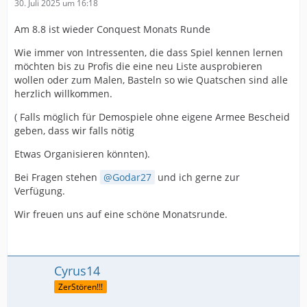
30. Juli 2025 um 16:18
Am 8.8 ist wieder Conquest Monats Runde
Wie immer von Intressenten, die dass Spiel kennen lernen
möchten bis zu Profis die eine neu Liste ausprobieren
wollen oder zum Malen, Basteln so wie Quatschen sind alle
herzlich willkommen.
( Falls möglich für Demospiele ohne eigene Armee Bescheid
geben, dass wir falls nötig
Etwas Organisieren könnten).
Bei Fragen stehen
Godar27
und ich gerne zur
Verfügung.
Wir freuen uns auf eine schöne Monatsrunde.
Cyrus14
ZerStören!!!