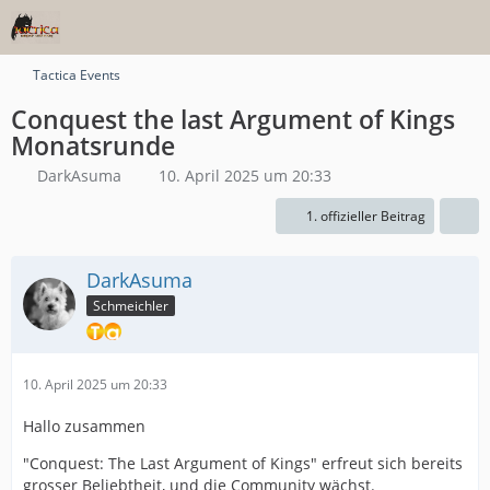
Tactica Events
Conquest the last Argument of Kings
Monatsrunde
DarkAsuma
10. April 2025 um 20:33
1. offizieller Beitrag
DarkAsuma
Schmeichler
10. April 2025 um 20:33
Hallo zusammen
"Conquest: The Last Argument of Kings" erfreut sich bereits
grosser Beliebtheit, und die Community wächst.