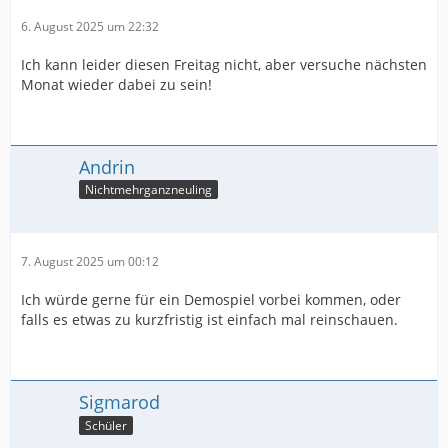
6. August 2025 um 22:32
Ich kann leider diesen Freitag nicht, aber versuche nächsten
Monat wieder dabei zu sein!
Andrin
Nichtmehrganzneuling
7. August 2025 um 00:12
Ich würde gerne für ein Demospiel vorbei kommen, oder
falls es etwas zu kurzfristig ist einfach mal reinschauen.
Sigmarod
Schüler