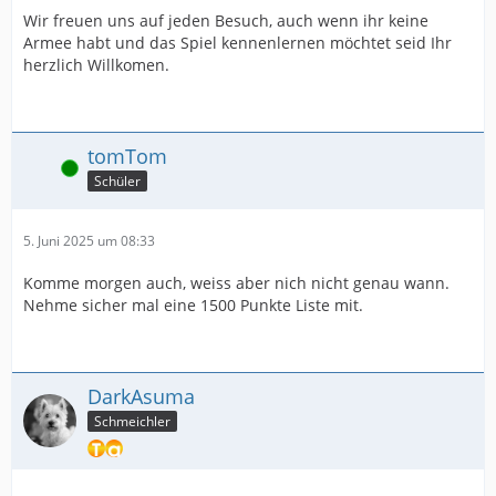
Wir freuen uns auf jeden Besuch, auch wenn ihr keine
Armee habt und das Spiel kennenlernen möchtet seid Ihr
herzlich Willkomen.
tomTom
Online
Schüler
5. Juni 2025 um 08:33
Komme morgen auch, weiss aber nich nicht genau wann.
Nehme sicher mal eine 1500 Punkte Liste mit.
DarkAsuma
Schmeichler