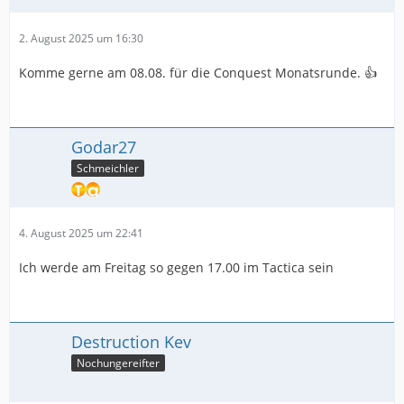
2. August 2025 um 16:30
Komme gerne am 08.08. für die Conquest Monatsrunde. 👍
Godar27
Schmeichler
4. August 2025 um 22:41
Ich werde am Freitag so gegen 17.00 im Tactica sein
Destruction Kev
Nochungereifter