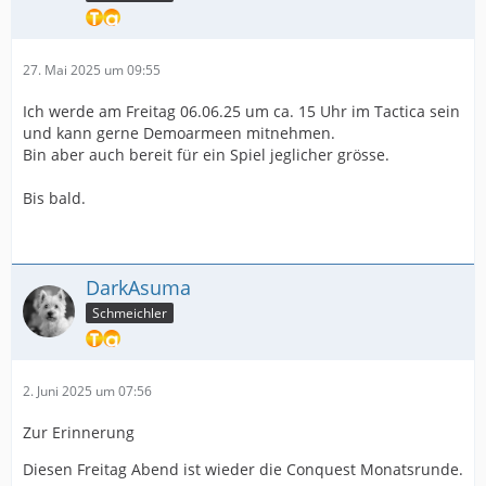
27. Mai 2025 um 09:55
Ich werde am Freitag 06.06.25 um ca. 15 Uhr im Tactica sein
und kann gerne Demoarmeen mitnehmen.
Bin aber auch bereit für ein Spiel jeglicher grösse.
Bis bald.
DarkAsuma
Schmeichler
2. Juni 2025 um 07:56
Zur Erinnerung
Diesen Freitag Abend ist wieder die Conquest Monatsrunde.