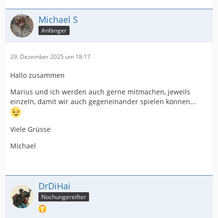
Michael S
Anfänger
29. Dezember 2025 um 18:17
Hallo zusammen
Marius und ich werden auch gerne mitmachen, jeweils
einzeln, damit wir auch gegeneinander spielen können...
Viele Grüsse
Michael
DrDiHai
Nochungereifter