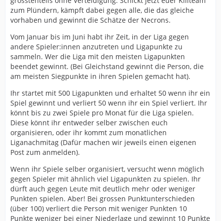
grösstenteils ohne Verteidigung. Schickt jetzt euer Killteam
zum Plündern, kämpft dabei gegen alle, die das gleiche
vorhaben und gewinnt die Schätze der Necrons.
Vom Januar bis im Juni habt ihr Zeit, in der Liga gegen
andere Spieler:innen anzutreten und Ligapunkte zu
sammeln. Wer die Liga mit den meisten Ligapunkten
beendet gewinnt. (Bei Gleichstand gewinnt die Person, die
am meisten Siegpunkte in ihren Spielen gemacht hat).
Ihr startet mit 500 Ligapunkten und erhaltet 50 wenn ihr ein
Spiel gewinnt und verliert 50 wenn ihr ein Spiel verliert. Ihr
könnt bis zu zwei Spiele pro Monat für die Liga spielen.
Diese könnt ihr entweder selber zwischen euch
organisieren, oder ihr kommt zum monatlichen
Liganachmitag (Dafür machen wir jeweils einen eigenen
Post zum anmelden).
Wenn ihr Spiele selber organisiert, versucht wenn möglich
gegen Spieler mit ähnlich viel Ligapunkten zu spielen. Ihr
dürft auch gegen Leute mit deutlich mehr oder weniger
Punkten spielen. Aber! Bei grossen Punktunterschieden
(über 100) verliert die Person mit weniger Punkten 10
Punkte weniger bei einer Niederlage und gewinnt 10 Punkte