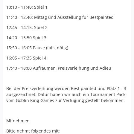
10:10 - 11:40: Spiel 1
11:40 - 12.40: Mittag und Ausstellung für Bestpainted
12:45 - 14:15: Spiel 2
14:20 - 15:50 Spiel 3
15:50 - 16:05 Pause (falls nötig)
16:05 - 17:35 Spiel 4
17:40 - 18:00 Aufräumen, Preisverleihung und Adieu
Bei der Preisverleihung werden Best painted und Platz 1 - 3
ausgezeichnet. Dafür haben wir auch ein Tournament Pack
vom Goblin King Games zur Verfügung gestellt bekommen.
Mitnehmen
Bitte nehmt folgendes mit: