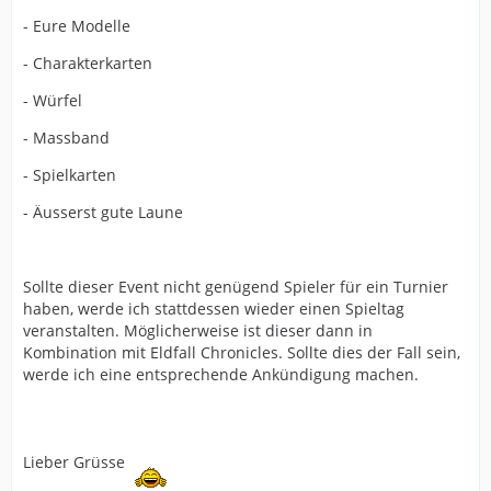
- Eure Modelle
- Charakterkarten
- Würfel
- Massband
- Spielkarten
- Äusserst gute Laune
Sollte dieser Event nicht genügend Spieler für ein Turnier
haben, werde ich stattdessen wieder einen Spieltag
veranstalten. Möglicherweise ist dieser dann in
Kombination mit Eldfall Chronicles. Sollte dies der Fall sein,
werde ich eine entsprechende Ankündigung machen.
Lieber Grüsse