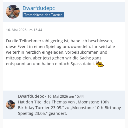
Dwarfdudepc
Tratschliese des Tactica
16. Mai 2026 um 15:44
Da die Teilnehmerzahl gering ist, habe ich beschlossen,
diese Event in einen Spieltag umzuwandeln. Ihr seid alle
weiterhin herzlich eingeladen, vorbeizukommen und
mitzuspielen, aber jetzt gehen wir die Sache ganz
entspannt an und haben einfach Spass dabei.
Dwarfdudepc
16. Mai 2026 um 15:44
Hat den Titel des Themas von „Moonstone 10th
Birthday Turnier 23.05.“ zu „Moonstone 10th Birthday
Spieltag 23.05.“ geändert.