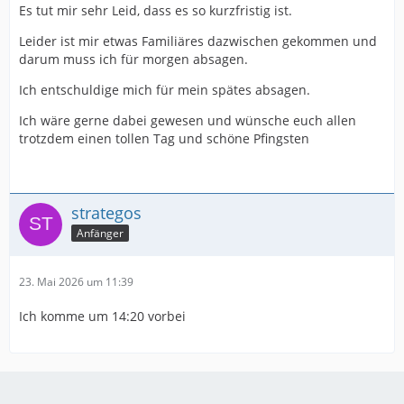
Es tut mir sehr Leid, dass es so kurzfristig ist.
Leider ist mir etwas Familiäres dazwischen gekommen und
darum muss ich für morgen absagen.
Ich entschuldige mich für mein spätes absagen.
Ich wäre gerne dabei gewesen und wünsche euch allen
trotzdem einen tollen Tag und schöne Pfingsten
strategos
Anfänger
23. Mai 2026 um 11:39
Ich komme um 14:20 vorbei