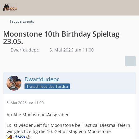
Tactica Events
Moonstone 10th Birthday Spieltag
23.05.
Dwarfdudepc
5. Mai 2026 um 11:00
Dwarfdudepc
Tratschliese des Tactica
5. Mai 2026 um 11:00
An Alle Moonstone-Ausgräber
Es ist wieder Zeit für Moonstone bei Tactica! Diesmal feiern
wir gleichzeitig die 10. Geburtstag von Moonstone