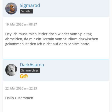
Sigmarod
Schüler
19. Mai 2026 um 08:27
Hey Ich muss mich leider doch wieder vom Spieltag
abmelden, da mir ein Termin vom Studium dazwischen
gekommen ist den ich nicht auf dem Schirm hatte.
DarkAsuma
Schmeichler
22. Mai 2026 um 22:23
Hallo zusammen