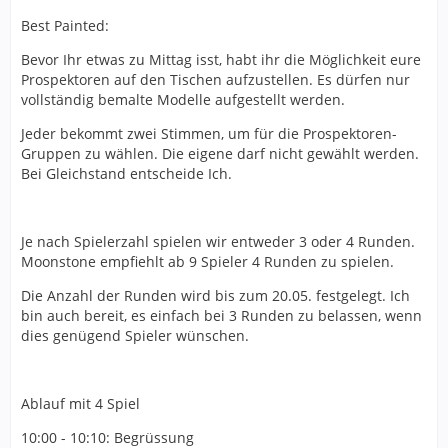
Best Painted:
Bevor Ihr etwas zu Mittag isst, habt ihr die Möglichkeit eure
Prospektoren auf den Tischen aufzustellen. Es dürfen nur
vollständig bemalte Modelle aufgestellt werden.
Jeder bekommt zwei Stimmen, um für die Prospektoren-
Gruppen zu wählen. Die eigene darf nicht gewählt werden.
Bei Gleichstand entscheide Ich.
Je nach Spielerzahl spielen wir entweder 3 oder 4 Runden.
Moonstone empfiehlt ab 9 Spieler 4 Runden zu spielen.
Die Anzahl der Runden wird bis zum 20.05. festgelegt. Ich
bin auch bereit, es einfach bei 3 Runden zu belassen, wenn
dies genügend Spieler wünschen.
Ablauf mit 4 Spiel
10:00 - 10:10: Begrüssung