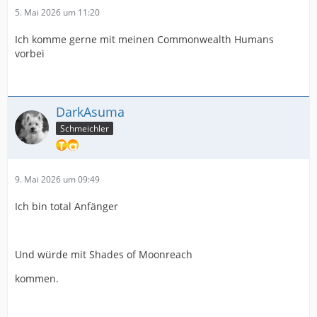
5. Mai 2026 um 11:20
Ich komme gerne mit meinen Commonwealth Humans
vorbei
DarkAsuma
Schmeichler
9. Mai 2026 um 09:49
Ich bin total Anfänger
Und würde mit Shades of Moonreach
kommen.