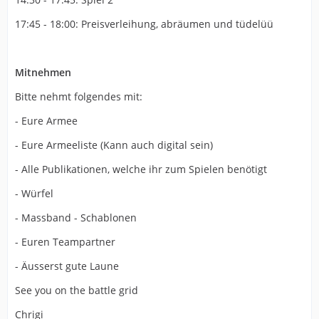
17:45 - 18:00: Preisverleihung, abräumen und tüdelüü
Mitnehmen
Bitte nehmt folgendes mit:
- Eure Armee
- Eure Armeeliste (Kann auch digital sein)
- Alle Publikationen, welche ihr zum Spielen benötigt
- Würfel
- Massband - Schablonen
- Euren Teampartner
- Äusserst gute Laune
See you on the battle grid
Chrigi