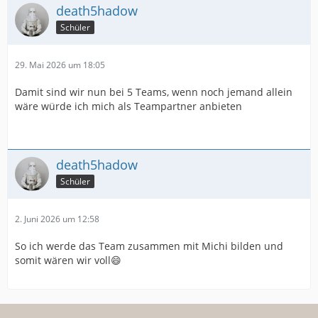
death5hadow
Schüler
29. Mai 2026 um 18:05
Damit sind wir nun bei 5 Teams, wenn noch jemand allein
wäre würde ich mich als Teampartner anbieten
death5hadow
Schüler
2. Juni 2026 um 12:58
So ich werde das Team zusammen mit Michi bilden und
somit wären wir voll😄