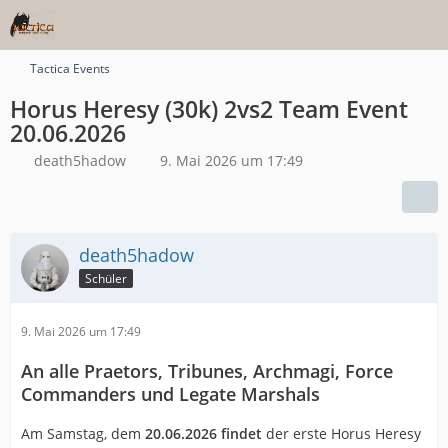
Tactica Events
Horus Heresy (30k) 2vs2 Team Event
20.06.2026
death5hadow
9. Mai 2026 um 17:49
death5hadow
Schüler
9. Mai 2026 um 17:49
An alle Praetors, Tribunes, Archmagi, Force
Commanders und Legate Marshals
Am Samstag, dem
20.06.2026 findet
der erste Horus Heresy