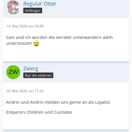
Regular Otter
Anfänger
14. Mai 2026 um 16:46
liam und ich würden die verräter unterwandern äähh
unterstützen
Zwerg
Bur die abderen
29. Mai 2026 um 17:20
Andrin und Andrin melden uns gerne an als Loyalist
Emperors Children und Custodes