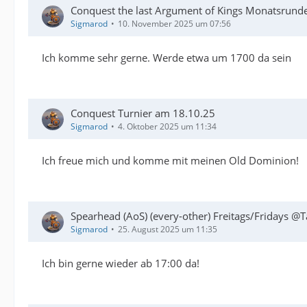
Conquest the last Argument of Kings Monatsrund
Sigmarod
10. November 2025 um 07:56
Ich komme sehr gerne. Werde etwa um 1700 da sein
Conquest Turnier am 18.10.25
Sigmarod
4. Oktober 2025 um 11:34
Ich freue mich und komme mit meinen Old Dominion!
Spearhead (AoS) (every-other) Freitags/Fridays @T
Sigmarod
25. August 2025 um 11:35
Ich bin gerne wieder ab 17:00 da!