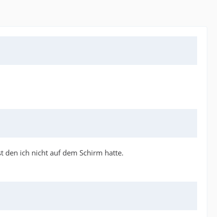
den ich nicht auf dem Schirm hatte.