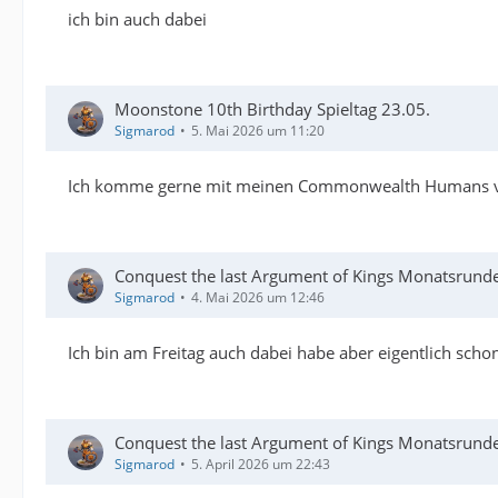
ich bin auch dabei
Moonstone 10th Birthday Spieltag 23.05.
Sigmarod
5. Mai 2026 um 11:20
Ich komme gerne mit meinen Commonwealth Humans v
Conquest the last Argument of Kings Monatsrund
Sigmarod
4. Mai 2026 um 12:46
Ich bin am Freitag auch dabei habe aber eigentlich sch
Conquest the last Argument of Kings Monatsrund
Sigmarod
5. April 2026 um 22:43