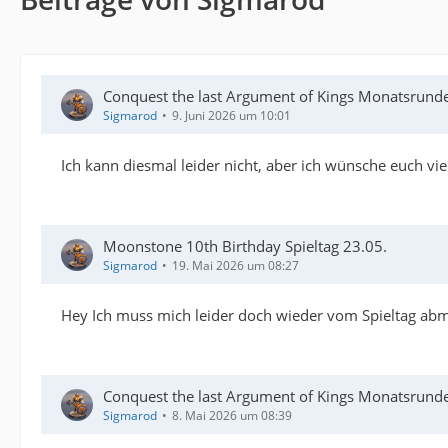
Conquest the last Argument of Kings Monatsrund
Sigmarod
9. Juni 2026 um 10:01
Ich kann diesmal leider nicht, aber ich wünsche euch vie
Moonstone 10th Birthday Spieltag 23.05.
Sigmarod
19. Mai 2026 um 08:27
Hey Ich muss mich leider doch wieder vom Spieltag ab
Conquest the last Argument of Kings Monatsrund
Sigmarod
8. Mai 2026 um 08:39