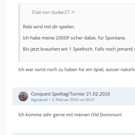
Zitat von Godar27
Robi wird mit dir spielen.
Ich habe meine 2000P sicher dabei, für Spontane.
Bis jetzt brauchen wir 1 Spieltisch. Falls noch jeman
Ich wär sonst noch zu haben für ein Spiel, ausser natürl
Conquest Spieltag/Turnier 21.02.2026
Sigmarod
3. Februar 2026 um 09:31
Ich komme sehr gerne mit meinen Old Dominion!