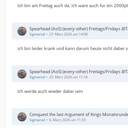
Ich bin am Freitag auch da. Ich wäre auch für ein 2000p
Spearhead (AoS) (every-other) Freitags/Fridays @T
Sigmarod
27. März 2026 um 14:08
ich bin leider krank und kann darum heute nicht dabei s
Spearhead (AoS) (every-other) Freitags/Fridays @T
Sigmarod
25. März 2026 um 11:16
Ich werde auch wieder dabei sein
Conquest the last Argument of Kings Monatsrund
Sigmarod
6. März 2026 um 11:33