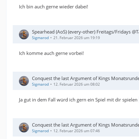
Ich bin auch gerne wieder dabei!
Spearhead (AoS) (every-other) Freitags/Fridays @T
Sigmarod
21. Februar 2026 um 19:19
Ich komme auch gerne vorbei!
Conquest the last Argument of Kings Monatsrund
Sigmarod
12. Februar 2026 um 08:02
Ja gut in dem Fall würd ich gern ein Spiel mit dir spielen
Conquest the last Argument of Kings Monatsrund
Sigmarod
12. Februar 2026 um 07:46