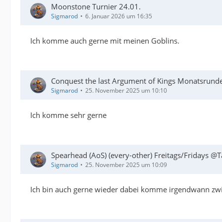
Moonstone Turnier 24.01.
Sigmarod
6. Januar 2026 um 16:35
Ich komme auch gerne mit meinen Goblins.
Conquest the last Argument of Kings Monatsrund
Sigmarod
25. November 2025 um 10:10
Ich komme sehr gerne
Spearhead (AoS) (every-other) Freitags/Fridays @T
Sigmarod
25. November 2025 um 10:09
Ich bin auch gerne wieder dabei komme irgendwann z