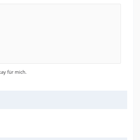
ay für mich.