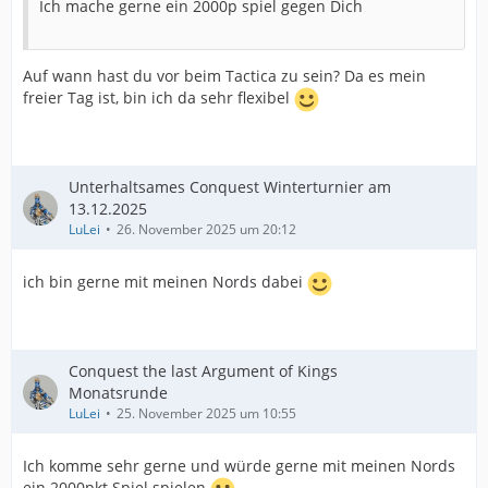
Ich mache gerne ein 2000p spiel gegen Dich
Auf wann hast du vor beim Tactica zu sein? Da es mein
freier Tag ist, bin ich da sehr flexibel
Unterhaltsames Conquest Winterturnier am
13.12.2025
LuLei
26. November 2025 um 20:12
ich bin gerne mit meinen Nords dabei
Conquest the last Argument of Kings
Monatsrunde
LuLei
25. November 2025 um 10:55
Ich komme sehr gerne und würde gerne mit meinen Nords
ein 2000pkt Spiel spielen