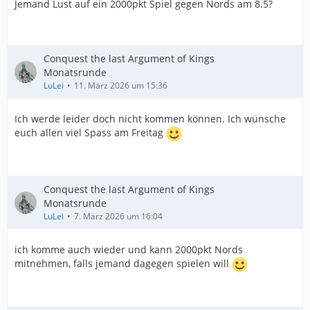
Jemand Lust auf ein 2000pkt Spiel gegen Nords am 8.5?
Conquest the last Argument of Kings
Monatsrunde
LuLei
11. März 2026 um 15:36
Ich werde leider doch nicht kommen können. Ich wünsche
euch allen viel Spass am Freitag
Conquest the last Argument of Kings
Monatsrunde
LuLei
7. März 2026 um 16:04
ich komme auch wieder und kann 2000pkt Nords
mitnehmen, falls jemand dagegen spielen will