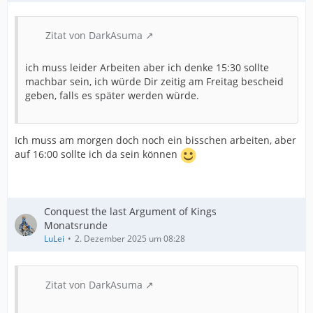
Zitat von DarkAsuma
ich muss leider Arbeiten aber ich denke 15:30 sollte
machbar sein, ich würde Dir zeitig am Freitag bescheid
geben, falls es später werden würde.
Ich muss am morgen doch noch ein bisschen arbeiten, aber
auf 16:00 sollte ich da sein können
Conquest the last Argument of Kings
Monatsrunde
LuLei
2. Dezember 2025 um 08:28
Zitat von DarkAsuma