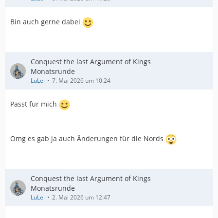
Bin auch gerne dabei
Conquest the last Argument of Kings
Monatsrunde
LuLei
7. Mai 2026 um 10:24
Passt für mich
Omg es gab ja auch Änderungen für die Nords
Conquest the last Argument of Kings
Monatsrunde
LuLei
2. Mai 2026 um 12:47