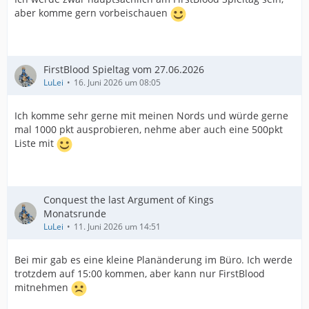
aber komme gern vorbeischauen
FirstBlood Spieltag vom 27.06.2026
LuLei
16. Juni 2026 um 08:05
Ich komme sehr gerne mit meinen Nords und würde gerne
mal 1000 pkt ausprobieren, nehme aber auch eine 500pkt
Liste mit
Conquest the last Argument of Kings
Monatsrunde
LuLei
11. Juni 2026 um 14:51
Bei mir gab es eine kleine Planänderung im Büro. Ich werde
trotzdem auf 15:00 kommen, aber kann nur FirstBlood
mitnehmen