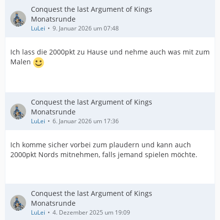
Conquest the last Argument of Kings
Monatsrunde
LuLei
9. Januar 2026 um 07:48
Ich lass die 2000pkt zu Hause und nehme auch was mit zum
Malen
Conquest the last Argument of Kings
Monatsrunde
LuLei
6. Januar 2026 um 17:36
Ich komme sicher vorbei zum plaudern und kann auch
2000pkt Nords mitnehmen, falls jemand spielen möchte.
Conquest the last Argument of Kings
Monatsrunde
LuLei
4. Dezember 2025 um 19:09