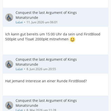
Conquest the last Argument of Kings
Monatsrunde
LuLei
11. Juni 2026 um 06:01
Ich kann gut bereits um 15:00 Uhr da sein und FirstBlood
500pkt und TloaK 2000pkt mitnehmen
Conquest the last Argument of Kings
Monatsrunde
LuLei
8. Juni 2026 um 20:55
Hat jemand Interesse an einer Runde FirstBlood?
Conquest the last Argument of Kings
Monatsrunde
LuLei
8. Mai 2026 um 11:28