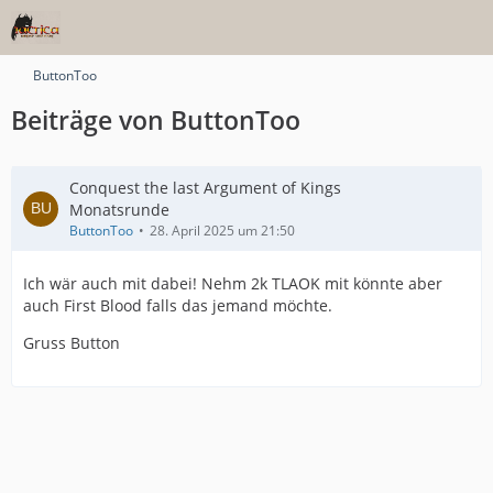
ButtonToo
Beiträge von ButtonToo
Conquest the last Argument of Kings
Monatsrunde
ButtonToo
28. April 2025 um 21:50
Ich wär auch mit dabei! Nehm 2k TLAOK mit könnte aber
auch First Blood falls das jemand möchte.
Gruss Button