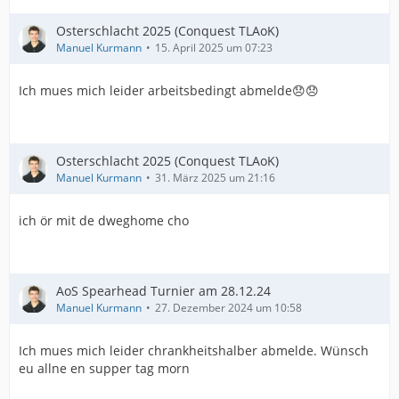
Osterschlacht 2025 (Conquest TLAoK)
Manuel Kurmann
15. April 2025 um 07:23
Ich mues mich leider arbeitsbedingt abmelde😞😞
Osterschlacht 2025 (Conquest TLAoK)
Manuel Kurmann
31. März 2025 um 21:16
ich ör mit de dweghome cho
AoS Spearhead Turnier am 28.12.24
Manuel Kurmann
27. Dezember 2024 um 10:58
Ich mues mich leider chrankheitshalber abmelde. Wünsch
eu allne en supper tag morn