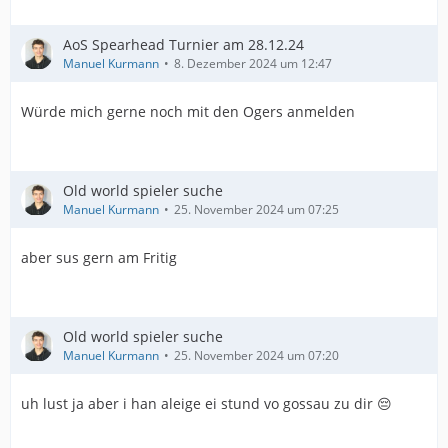
AoS Spearhead Turnier am 28.12.24
Manuel Kurmann
8. Dezember 2024 um 12:47
Würde mich gerne noch mit den Ogers anmelden
Old world spieler suche
Manuel Kurmann
25. November 2024 um 07:25
aber sus gern am Fritig
Old world spieler suche
Manuel Kurmann
25. November 2024 um 07:20
uh lust ja aber i han aleige ei stund vo gossau zu dir 😔