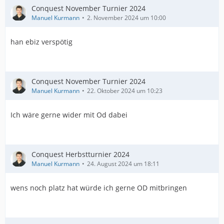
Conquest November Turnier 2024
Manuel Kurmann
2. November 2024 um 10:00
han ebiz verspötig
Conquest November Turnier 2024
Manuel Kurmann
22. Oktober 2024 um 10:23
Ich wäre gerne wider mit Od dabei
Conquest Herbstturnier 2024
Manuel Kurmann
24. August 2024 um 18:11
wens noch platz hat würde ich gerne OD mitbringen