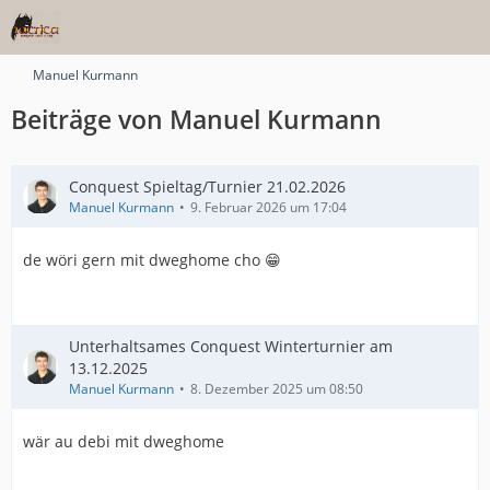
Manuel Kurmann
Beiträge von Manuel Kurmann
Conquest Spieltag/Turnier 21.02.2026
Manuel Kurmann
9. Februar 2026 um 17:04
de wöri gern mit dweghome cho 😁
Unterhaltsames Conquest Winterturnier am
13.12.2025
Manuel Kurmann
8. Dezember 2025 um 08:50
wär au debi mit dweghome