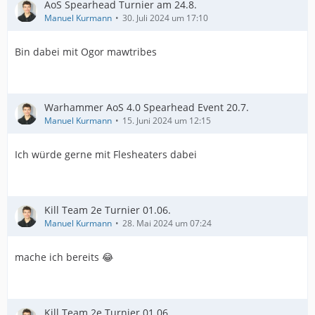
AoS Spearhead Turnier am 24.8.
Manuel Kurmann
30. Juli 2024 um 17:10
Bin dabei mit Ogor mawtribes
Warhammer AoS 4.0 Spearhead Event 20.7.
Manuel Kurmann
15. Juni 2024 um 12:15
Ich würde gerne mit Flesheaters dabei
Kill Team 2e Turnier 01.06.
Manuel Kurmann
28. Mai 2024 um 07:24
mache ich bereits 😂
Kill Team 2e Turnier 01.06.