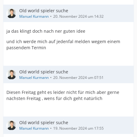
Old world spieler suche
Manuel Kurmann
20. November 2024 um 14:32
ja das klingt doch nach ner guten idee
und ich werde mich auf jedenfal melden wegem einem
passendem Termin
Old world spieler suche
Manuel Kurmann
20. November 2024 um 07:51
Diesen Freitag geht es leider nicht für mich aber gerne
nächsten Freitag , wens für dich geht natürlich
Old world spieler suche
Manuel Kurmann
19. November 2024 um 17:55