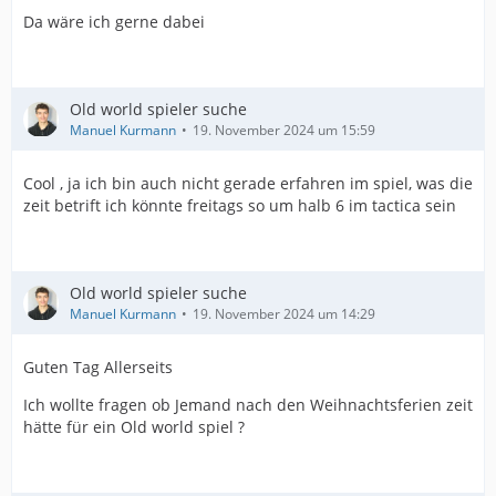
Da wäre ich gerne dabei
Old world spieler suche
Manuel Kurmann
19. November 2024 um 15:59
Cool , ja ich bin auch nicht gerade erfahren im spiel, was die
zeit betrift ich könnte freitags so um halb 6 im tactica sein
Old world spieler suche
Manuel Kurmann
19. November 2024 um 14:29
Guten Tag Allerseits
Ich wollte fragen ob Jemand nach den Weihnachtsferien zeit
hätte für ein Old world spiel ?