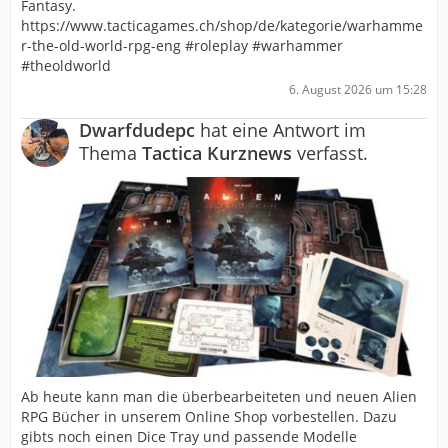
Fantasy.
https://www.tacticagames.ch/shop/de/kategorie/warhamme
r-the-old-world-rpg-eng #roleplay #warhammer
#theoldworld
6. August 2026 um 15:28
Dwarfdudepc
hat eine Antwort im
Thema
Tactica Kurznews
verfasst.
Ab heute kann man die überbearbeiteten und neuen Alien
RPG Bücher in unserem Online Shop vorbestellen. Dazu
gibts noch einen Dice Tray und passende Modelle