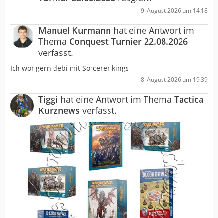
9. August 2026 um 14:18
Manuel Kurmann
hat eine Antwort im
Thema
Conquest Turnier 22.08.2026
verfasst.
Ich wör gern debi mit Sorcerer kings
8. August 2026 um 19:39
Tiggi
hat eine Antwort im Thema
Tactica
Kurznews
verfasst.