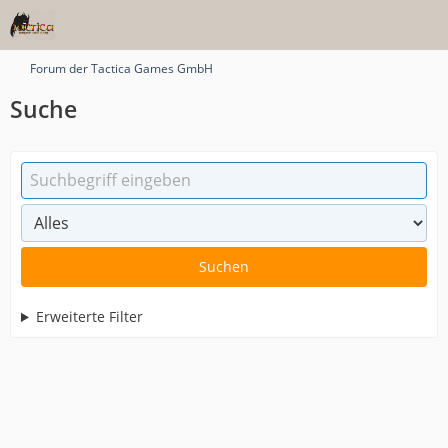
Forum der Tactica Games GmbH
Suche
Suchen
Erweiterte Filter